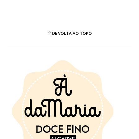
DE VOLTA AO TOPO