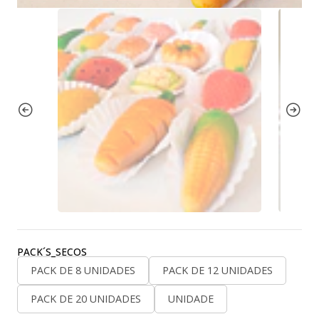
PACK´S_SECOS
PACK DE 8 UNIDADES
PACK DE 12 UNIDADES
PACK DE 20 UNIDADES
UNIDADE